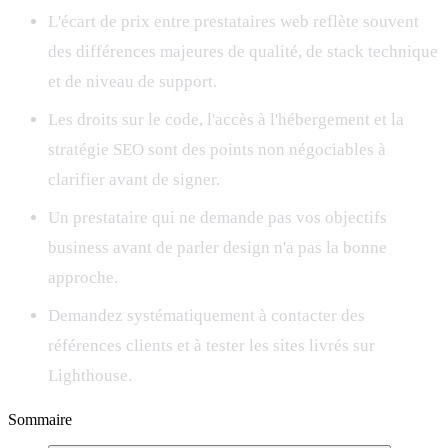
L'écart de prix entre prestataires web reflète souvent
des différences majeures de qualité, de stack technique
et de niveau de support.
Les droits sur le code, l'accès à l'hébergement et la
stratégie SEO sont des points non négociables à
clarifier avant de signer.
Un prestataire qui ne demande pas vos objectifs
business avant de parler design n'a pas la bonne
approche.
Demandez systématiquement à contacter des
références clients et à tester les sites livrés sur
Lighthouse.
Sommaire