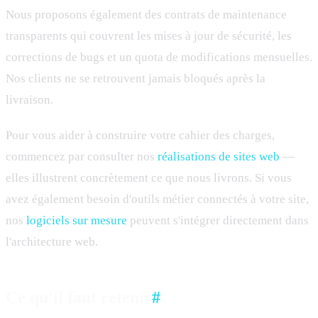
Nous proposons également des contrats de maintenance
transparents qui couvrent les mises à jour de sécurité, les
corrections de bugs et un quota de modifications mensuelles.
Nos clients ne se retrouvent jamais bloqués après la
livraison.
Pour vous aider à construire votre cahier des charges,
commencez par consulter nos
réalisations de sites web
—
elles illustrent concrètement ce que nous livrons. Si vous
avez également besoin d'outils métier connectés à votre site,
nos
logiciels sur mesure
peuvent s'intégrer directement dans
l'architecture web.
Ce qu'il faut retenir
#