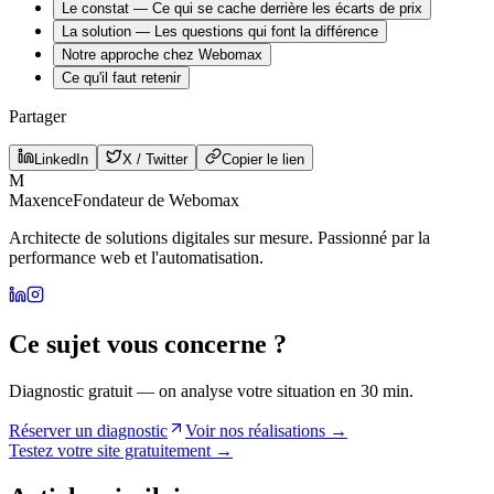
Le constat — Ce qui se cache derrière les écarts de prix
La solution — Les questions qui font la différence
Notre approche chez Webomax
Ce qu'il faut retenir
Partager
LinkedIn
X / Twitter
Copier le lien
M
Maxence
Fondateur de Webomax
Architecte de solutions digitales sur mesure. Passionné par la
performance web et l'automatisation.
Ce sujet vous concerne ?
Diagnostic gratuit — on analyse votre situation en 30 min.
Réserver un diagnostic
Voir nos réalisations →
Testez votre site gratuitement →