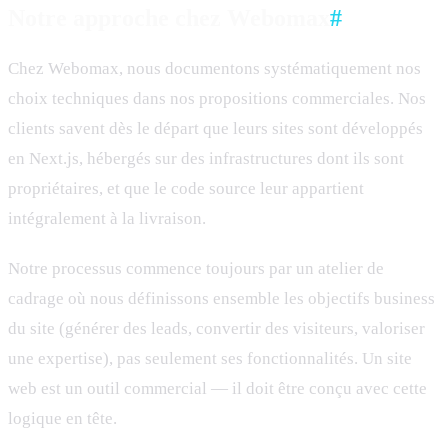
Notre approche chez Webomax
#
Chez Webomax, nous documentons systématiquement nos
choix techniques dans nos propositions commerciales. Nos
clients savent dès le départ que leurs sites sont développés
en Next.js, hébergés sur des infrastructures dont ils sont
propriétaires, et que le code source leur appartient
intégralement à la livraison.
Notre processus commence toujours par un atelier de
cadrage où nous définissons ensemble les objectifs business
du site (générer des leads, convertir des visiteurs, valoriser
une expertise), pas seulement ses fonctionnalités. Un site
web est un outil commercial — il doit être conçu avec cette
logique en tête.