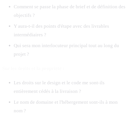
Comment se passe la phase de brief et de définition des
objectifs ?
Y aura-t-il des points d'étape avec des livrables
intermédiaires ?
Qui sera mon interlocuteur principal tout au long du
projet ?
Sur les droits et la propriété :
Les droits sur le design et le code me sont-ils
entièrement cédés à la livraison ?
Le nom de domaine et l'hébergement sont-ils à mon
nom ?