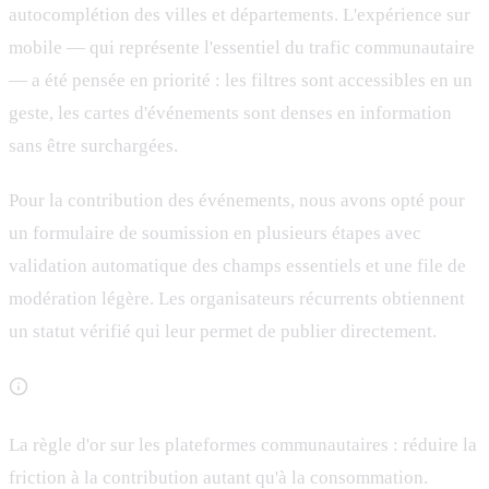
autocomplétion des villes et départements. L'expérience sur
mobile — qui représente l'essentiel du trafic communautaire
— a été pensée en priorité : les filtres sont accessibles en un
geste, les cartes d'événements sont denses en information
sans être surchargées.
Pour la contribution des événements, nous avons opté pour
un formulaire de soumission en plusieurs étapes avec
validation automatique des champs essentiels et une file de
modération légère. Les organisateurs récurrents obtiennent
un statut vérifié qui leur permet de publier directement.
La règle d'or sur les plateformes communautaires : réduire la
friction à la contribution autant qu'à la consommation.