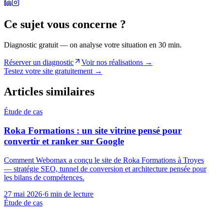
Ce sujet vous concerne ?
Diagnostic gratuit — on analyse votre situation en 30 min.
Réserver un diagnostic
Voir nos réalisations →
Testez votre site gratuitement →
Articles similaires
Étude de cas
Roka Formations : un site vitrine pensé pour
convertir et ranker sur Google
Comment Webomax a conçu le site de Roka Formations à Troyes
— stratégie SEO, tunnel de conversion et architecture pensée pour
les bilans de compétences.
27 mai 2026
·
6 min
de lecture
Étude de cas