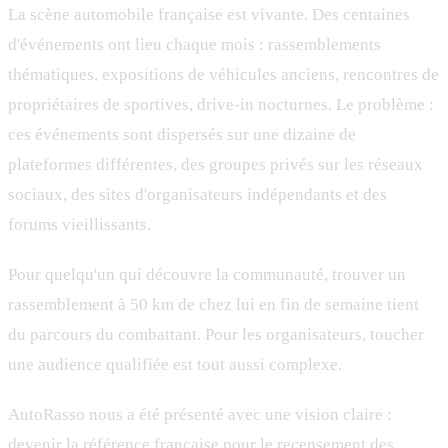
La scène automobile française est vivante. Des centaines
d'événements ont lieu chaque mois : rassemblements
thématiques, expositions de véhicules anciens, rencontres de
propriétaires de sportives, drive-in nocturnes. Le problème :
ces événements sont dispersés sur une dizaine de
plateformes différentes, des groupes privés sur les réseaux
sociaux, des sites d'organisateurs indépendants et des
forums vieillissants.
Pour quelqu'un qui découvre la communauté, trouver un
rassemblement à 50 km de chez lui en fin de semaine tient
du parcours du combattant. Pour les organisateurs, toucher
une audience qualifiée est tout aussi complexe.
AutoRasso nous a été présenté avec une vision claire :
devenir la référence française pour le recensement des