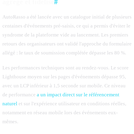
agrège et fidélise
#
AutoRasso a été lancée avec un catalogue initial de plusieurs
centaines d'événements pré-saisis, ce qui a permis d'éviter le
syndrome de la plateforme vide au lancement. Les premiers
retours des organisateurs ont validé l'approche du formulaire
allégé : le taux de soumission complétée dépasse les 80 %.
Les performances techniques sont au rendez-vous. Le score
Lighthouse moyen sur les pages d'événements dépasse 95,
avec un LCP inférieur à 1,5 seconde sur mobile. Ce niveau
de performance
a un impact direct sur le référencement
naturel
et sur l'expérience utilisateur en conditions réelles,
notamment en réseau mobile lors des événements eux-
mêmes.