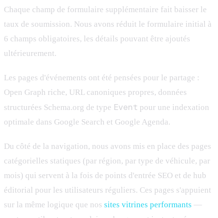
Chaque champ de formulaire supplémentaire fait baisser le
taux de soumission. Nous avons réduit le formulaire initial à
6 champs obligatoires, les détails pouvant être ajoutés
ultérieurement.
Les pages d'événements ont été pensées pour le partage :
Open Graph riche, URL canoniques propres, données
Event
structurées Schema.org de type
pour une indexation
optimale dans Google Search et Google Agenda.
Du côté de la navigation, nous avons mis en place des pages
catégorielles statiques (par région, par type de véhicule, par
mois) qui servent à la fois de points d'entrée SEO et de hub
éditorial pour les utilisateurs réguliers. Ces pages s'appuient
sur la même logique que nos
sites vitrines performants
—