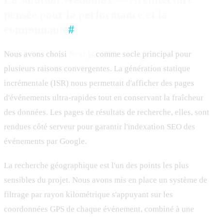
pensée pour la performance et la
communauté
#
Nous avons choisi
Next.js
comme socle principal pour
plusieurs raisons convergentes. La génération statique
incrémentale (ISR) nous permettait d'afficher des pages
d'événements ultra-rapides tout en conservant la fraîcheur
des données. Les pages de résultats de recherche, elles, sont
rendues côté serveur pour garantir l'indexation SEO des
événements par Google.
La recherche géographique est l'un des points les plus
sensibles du projet. Nous avons mis en place un système de
filtrage par rayon kilométrique s'appuyant sur les
coordonnées GPS de chaque événement, combiné à une